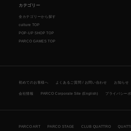
カテゴリー
全カテゴリーから探す
culture TOP
POP-UP SHOP TOP
PARCO GAMES TOP
初めてのお客様へ
よくあるご質問 / お問い合わせ
お知らせ
会社情報
PARCO Corporate Site (English)
プライバシー
PARCO ART
PARCO STAGE
CLUB QUATTRO
QUATT