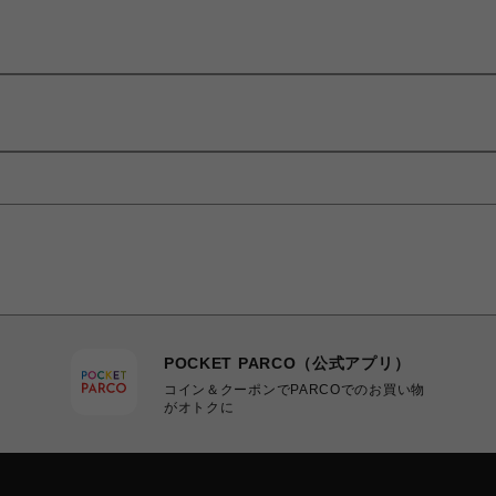
POCKET PARCO（公式アプリ）
コイン＆クーポンでPARCOでのお買い物
がオトクに