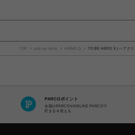
TOP
pop-up-shop
ANIME-Q
TO BE HERO X | ヘ
PARCOポイント
全国のPARCOやONLINE PARCOで
貯まる＆使える