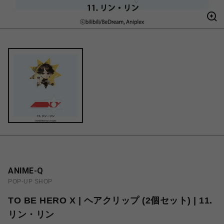
ANIME-Q
POP-UP SHOP
TO BE HERO X | ヘアクリップ (2個セット) | 11.
リン・リン