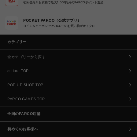
初回登録＆お買物で最大1,500円分のPARCOポイント進呈
POCKET PARCO（公式アプリ）
コイン＆クーポンでPARCOでのお買い物がオトクに
カテゴリー
全カテゴリーから探す
culture TOP
POP-UP SHOP TOP
PARCO GAMES TOP
全国のPARCO店舗
初めてのお客様へ