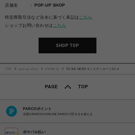
店舗名
POP-UP SHOP
特定商取引法など法令に基づく表記は
こちら
ショップお問い合わせは
こちら
SHOP TOP
TOP
pop-up-shop
ANIME-Q
TO BE HERO X | ステッカー | 01.X
PARCOポイント
全国のPARCOやONLINE PARCOで貯まる＆使える
ポケパル払い