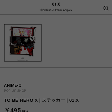
ANIME-Q
POP-UP SHOP
TO BE HERO X | ステッカー | 01.X
￥495
税込