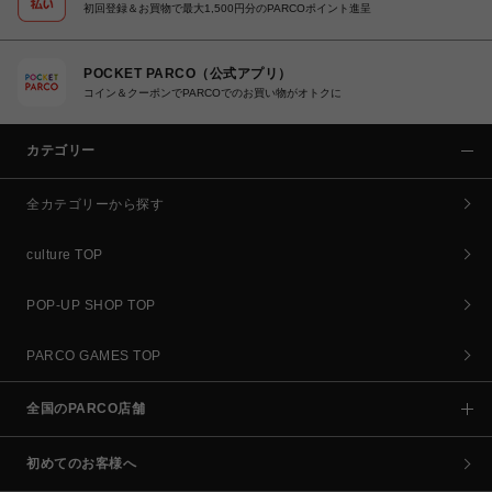
初回登録＆お買物で最大1,500円分のPARCOポイント進呈
POCKET PARCO（公式アプリ）
コイン＆クーポンでPARCOでのお買い物がオトクに
カテゴリー
全カテゴリーから探す
culture TOP
POP-UP SHOP TOP
PARCO GAMES TOP
全国のPARCO店舗
初めてのお客様へ