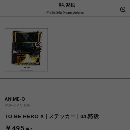
ANIME-Q
POP-UP SHOP
TO BE HERO X | ステッカー | 04.黙殺
￥495
税込