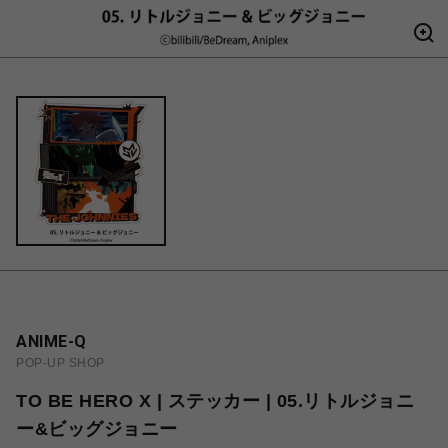
ANIME-Q
POP-UP SHOP
TO BE HERO X | ステッカー | 05.リトルジョニ
ー&ビッグジョニー