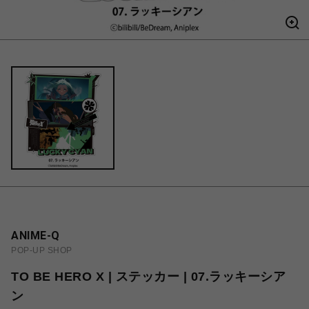
ANIME-Q
POP-UP SHOP
TO BE HERO X | ステッカー | 07.ラッキーシア
ン