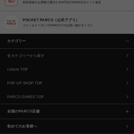
初回登録＆お買物で最大1,500円分のPARCOポイント進呈
POCKET PARCO（公式アプリ）
コイン＆クーポンでPARCOでのお買い物がオトクに
カテゴリー
全カテゴリーから探す
culture TOP
POP-UP SHOP TOP
PARCO GAMES TOP
全国のPARCO店舗
初めてのお客様へ