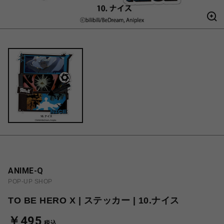
ANIME-Q
POP-UP SHOP
TO BE HERO X | ステッカー | 10.ナイス
￥495
税込