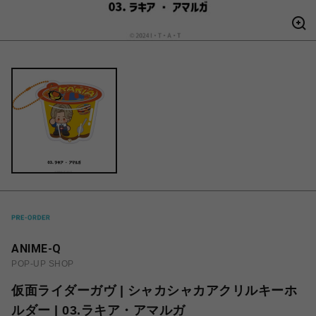
ANIME-Q
POP-UP SHOP
仮面ライダーガヴ | シャカシャカアクリルキーホ
ルダー | 03.ラキア・アマルガ