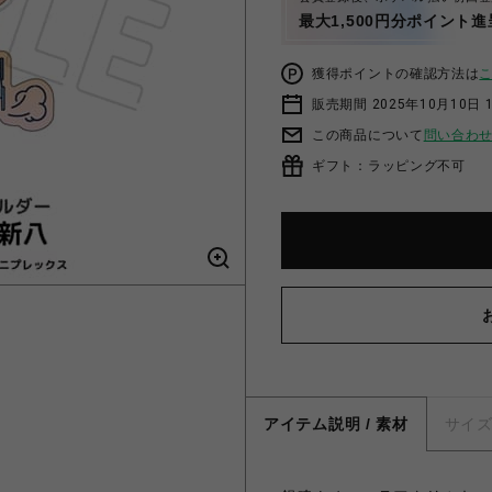
最大1,500円分ポイント進
獲得ポイントの確認方法は
販売期間 2025年10月10日 1
この商品について
問い合わ
ギフト：ラッピング不可
アイテム説明 / 素材
サイ