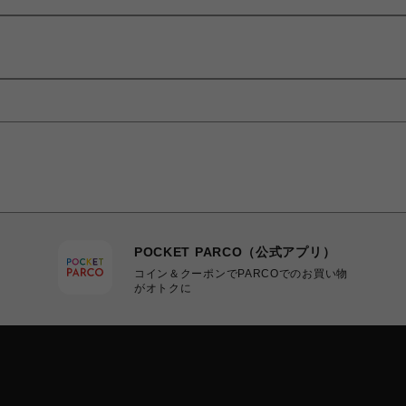
POCKET PARCO（公式アプリ）
コイン＆クーポンでPARCOでのお買い物
がオトクに