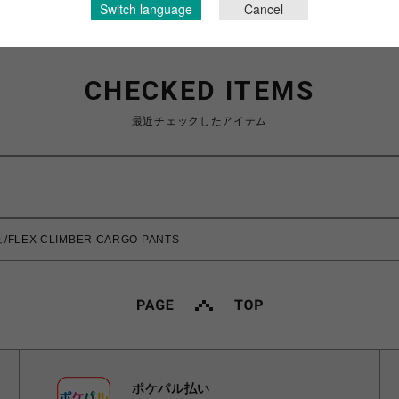
Switch language
Cancel
CHECKED ITEMS
最近チェックしたアイテム
LEX CLIMBER CARGO PANTS
ポケパル払い