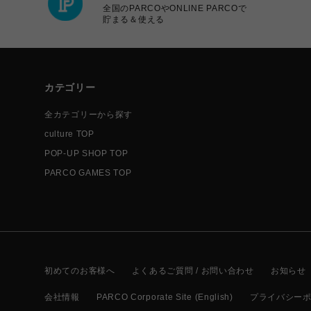
全国のPARCOやONLINE PARCOで
貯まる＆使える
カテゴリー
全カテゴリーから探す
culture TOP
POP-UP SHOP TOP
PARCO GAMES TOP
初めてのお客様へ
よくあるご質問 / お問い合わせ
お知らせ
会社情報
PARCO Corporate Site (English)
プライバシー