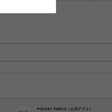
POCKET PARCO（公式アプリ）