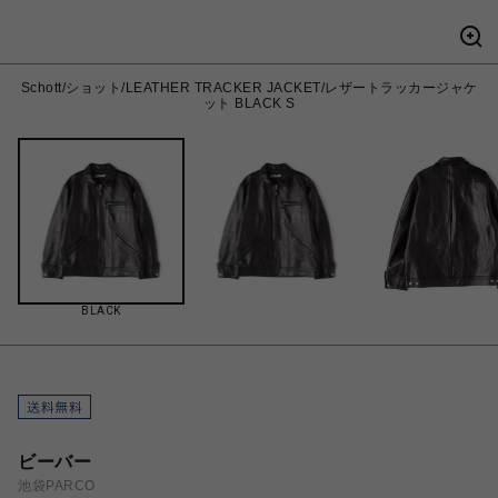
Schott/ショット/LEATHER TRACKER JACKET/レザートラッカージャケ
ット BLACK S
BLACK
ビーバー
池袋PARCO