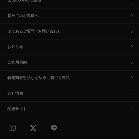
全国のPARCO店舗
初めてのお客様へ
よくあるご質問 / お問い合わせ
お知らせ
ご利用規約
特定商取引法など法令に基づく表記
会社情報
関連サイト