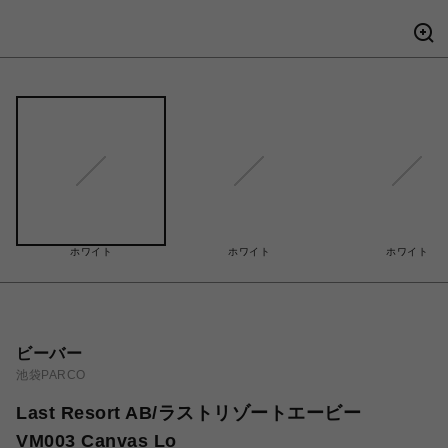
ホワイト
ホワイト
ホワイト
ビーバー
池袋PARCO
Last Resort AB/ラストリゾートエービー
VM003 Canvas Lo