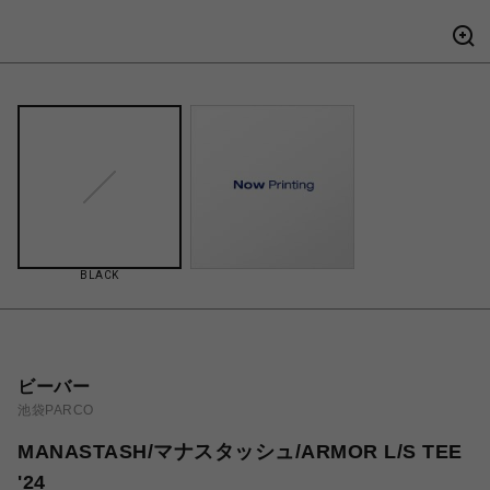
BLACK
ビーバー
池袋PARCO
MANASTASH/マナスタッシュ/ARMOR L/S TEE
'24