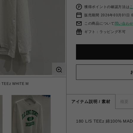
獲得ポイントの確認方法は
販売期間 2026年03月01日 0
この商品について
問い合わ
ギフト：ラッピング不可
 TEEz WHITE M
アイテム説明 / 素材
概要
180 L/S TEEz 綿100% MAD