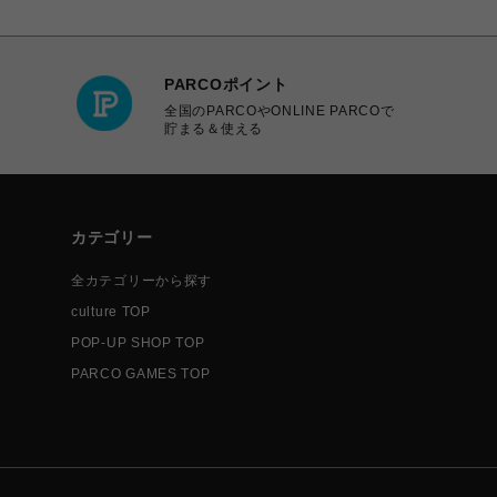
PARCOポイント
全国のPARCOやONLINE PARCOで
貯まる＆使える
カテゴリー
全カテゴリーから探す
culture TOP
POP-UP SHOP TOP
PARCO GAMES TOP