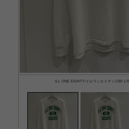
ILL ONE EIGHTY/イルワンエイティ/180 L/S