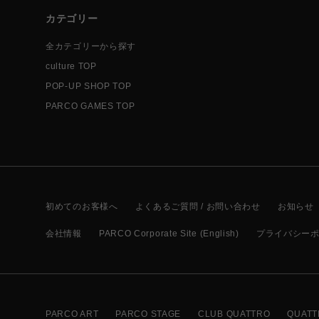
カテゴリー
全カテゴリーから探す
culture TOP
POP-UP SHOP TOP
PARCO GAMES TOP
初めてのお客様へ
よくあるご質問 / お問い合わせ
お知らせ
会社情報
PARCO Corporate Site (English)
プライバシー
PARCO ART
PARCO STAGE
CLUB QUATTRO
QUATT