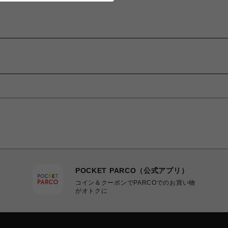
POCKET PARCO（公式アプリ）
コイン＆クーポンでPARCOでのお買い物
がオトクに