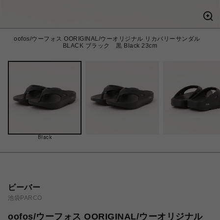
oofos/ウーフォス OORIGINAL/ウーオリジナル リカバリーサンダル
BLACK ブラック 黒 Black 23cm
Black
ビーバー
池袋PARCO
oofos/ウーフォス OORIGINAL/ウーオリジナル