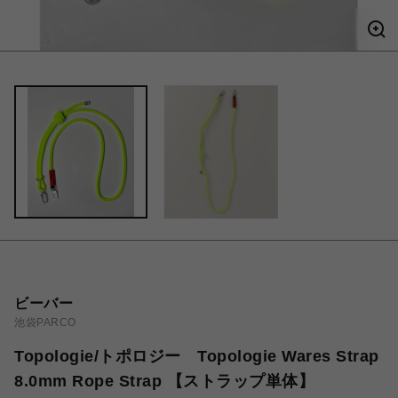
ビーバー
池袋PARCO
Topologie/トポロジー Topologie Wares Strap
8.0mm Rope Strap 【ストラップ単体】