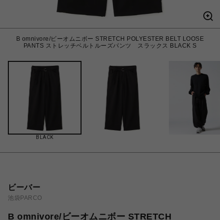
B omnivore/ビーオムニボー STRETCH POLYESTER BELT LOOSE
PANTS ストレッチベルトルーズパンツ スラックス BLACK S
BLACK
ビーバー
池袋PARCO
B omnivore/ビーオムニボー STRETCH