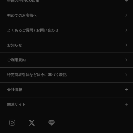
全国のPARCO店舗
初めてのお客様へ
よくあるご質問 / お問い合わせ
お知らせ
ご利用規約
特定商取引法など法令に基づく表記
会社情報
関連サイト