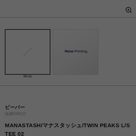
White
ビーバー
池袋PARCO
MANASTASH/マナスタッシュ/TWIN PEAKS L/S
TEE 02