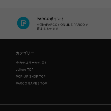
PARCOポイント
全国のPARCOやONLINE PARCOで
貯まる＆使える
カテゴリー
全カテゴリーから探す
culture TOP
POP-UP SHOP TOP
PARCO GAMES TOP