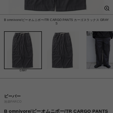
B omnivore/ビーオムニボー/TR CARGO PANTS カーゴスラックス GRAY
S
GRAY
ビーバー
池袋PARCO
B omnivore/ビーオムニボー/TR CARGO PANTS