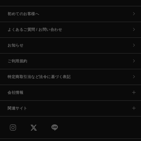
初めてのお客様へ
よくあるご質問 / お問い合わせ
お知らせ
ご利用規約
特定商取引法など法令に基づく表記
会社情報
関連サイト