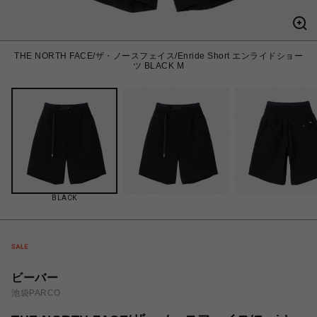
THE NORTH FACE/ザ・ノースフェイス/Enride Short エンライドショー
ツ BLACK M
BLACK
ビーバー
池袋PARCO