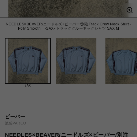
NEEDLES×BEAVER/ニードルズ×ビーバー/別注Track Crew Neck Shirt -
Poly Smooth -SAX- トラッククルーネックシャツ SAX M
SAX
ビーバー
池袋PARCO
NEEDLES×BEAVER/ニードルズ×ビーバー/別注