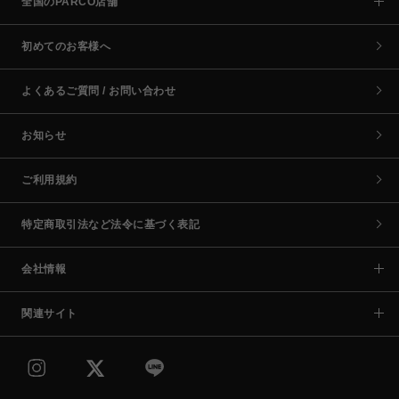
全国のPARCO店舗
初めてのお客様へ
よくあるご質問 / お問い合わせ
お知らせ
ご利用規約
特定商取引法など法令に基づく表記
会社情報
関連サイト