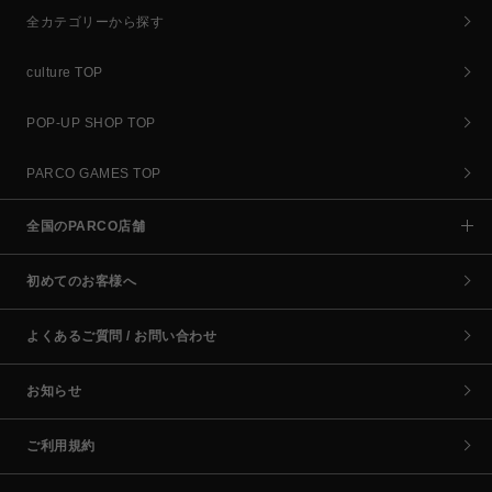
全カテゴリーから探す
culture TOP
POP-UP SHOP TOP
PARCO GAMES TOP
全国のPARCO店舗
初めてのお客様へ
よくあるご質問 / お問い合わせ
お知らせ
ご利用規約