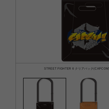
STREET FIGHTER 6 クリアバック(CAPCOM) 