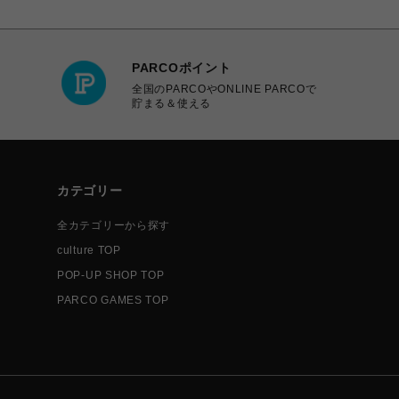
PARCOポイント
全国のPARCOやONLINE PARCOで
貯まる＆使える
カテゴリー
全カテゴリーから探す
culture TOP
POP-UP SHOP TOP
PARCO GAMES TOP