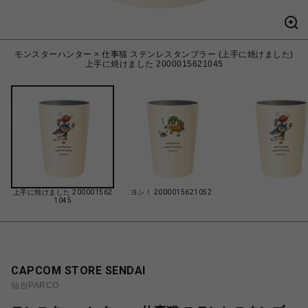
モンスターハンター × 仕事猫 ステンレスタンブラー (上手に焼けました)
上手に焼けました 2000015621045
上手に焼けました 200001562
ヨシ！ 2000015621052
1045
CAPCOM STORE SENDAI
仙台PARCO