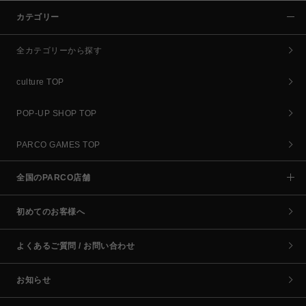
カテゴリー
全カテゴリーから探す
culture TOP
POP-UP SHOP TOP
PARCO GAMES TOP
全国のPARCO店舗
初めてのお客様へ
よくあるご質問 / お問い合わせ
お知らせ