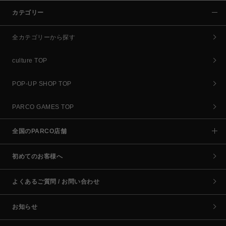
カテゴリー
全カテゴリーから探す
culture TOP
POP-UP SHOP TOP
PARCO GAMES TOP
全国のPARCO店舗
初めてのお客様へ
よくあるご質問 / お問い合わせ
お知らせ