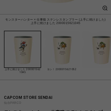
モンスターハンター × 仕事猫 ステンレスタンブラー (上手に焼けました)
上手に焼けました 2000015621045
上手に焼けました 200001562
ヨシ！ 2000015621052
1045
CAPCOM STORE SENDAI
仙台PARCO