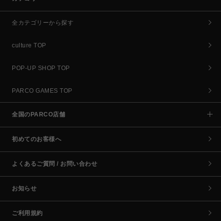
全カテゴリーから探す
culture TOP
POP-UP SHOP TOP
PARCO GAMES TOP
全国のPARCO店舗
初めてのお客様へ
よくあるご質問 / お問い合わせ
お知らせ
ご利用規約