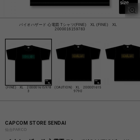
バイオハザード 心電図 Tシャツ(FINE) XL (FINE) XL
2000016159783
(FINE) XL 200001615978
(CAUTION) XL 200001615
3
9790
CAPCOM STORE SENDAI
仙台PARCO