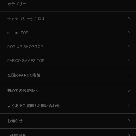
カテゴリー
全カテゴリーから探す
culture TOP
POP-UP SHOP TOP
PARCO GAMES TOP
全国のPARCO店舗
初めてのお客様へ
よくあるご質問 / お問い合わせ
お知らせ
ご利用規約