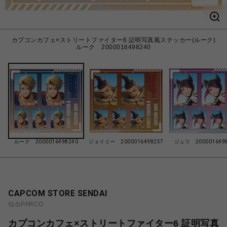
カプコンカフェ×ストリートファイター6 証明写真風ステッカー(ルーク)
ルーク 2000016498240
ルーク 2000016498240
ジェイミー 2000016498257
ジュリ 2000016498
CAPCOM STORE SENDAI
仙台PARCO
カプコンカフェ×ストリートファイター6 証明写真