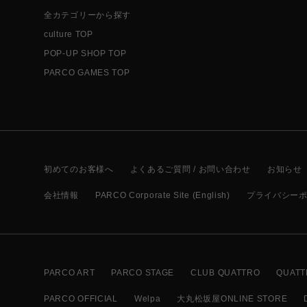
全カテゴリーから探す
culture TOP
POP-UP SHOP TOP
PARCO GAMES TOP
初めてのお客様へ
よくあるご質問 / お問い合わせ
お知らせ
会社情報
PARCO Corporate Site (English)
プライバシー
PARCO ART
PARCO STAGE
CLUB QUATTRO
QUATT
PARCO OFFICIAL
Welpa
大丸松坂屋ONLINE STORE