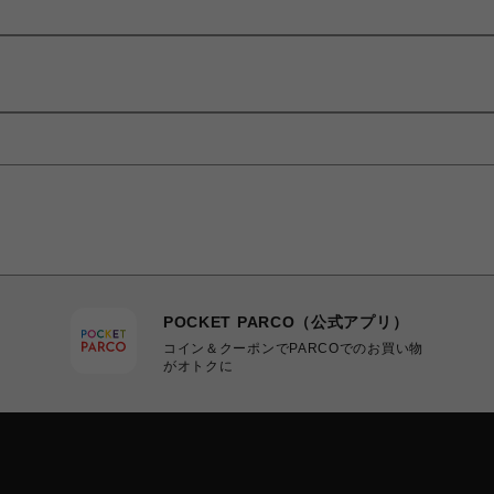
POCKET PARCO（公式アプリ）
コイン＆クーポンでPARCOでのお買い物
がオトクに