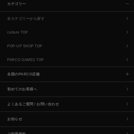
カテゴリー
全カテゴリーから探す
culture TOP
POP-UP SHOP TOP
PARCO GAMES TOP
全国のPARCO店舗
初めてのお客様へ
よくあるご質問 / お問い合わせ
お知らせ
ご利用規約