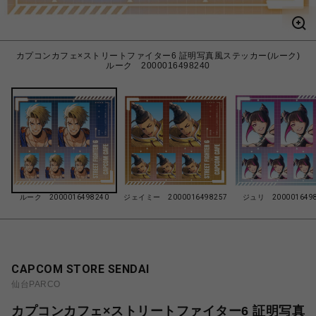
カプコンカフェ×ストリートファイター6 証明写真風ステッカー(ルーク)
ルーク 2000016498240
ルーク 2000016498240
ジェイミー 2000016498257
ジュリ 2000016498
CAPCOM STORE SENDAI
仙台PARCO
カプコンカフェ×ストリートファイター6 証明写真