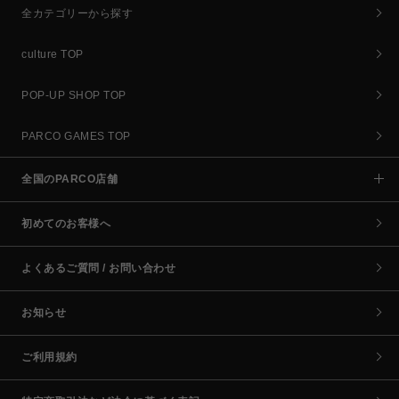
全カテゴリーから探す
culture TOP
POP-UP SHOP TOP
PARCO GAMES TOP
全国のPARCO店舗
初めてのお客様へ
よくあるご質問 / お問い合わせ
お知らせ
ご利用規約