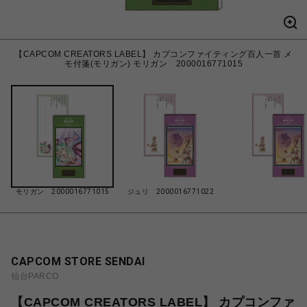
【CAPCOM CREATORS LABEL】 カプコンファイティング百人一首 メ
モ付箋(モリガン) モリガン 2000016771015
モリガン 2000016771015
ジュリ 2000016771022
CAPCOM STORE SENDAI
仙台PARCO
【CAPCOM CREATORS LABEL】 カプコンファ