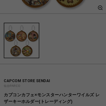
CAPCOM STORE SENDAI
仙台PARCO
カプコンカフェ×モンスターハンターワイルズ レ
ザーキーホルダー(トレーディング)