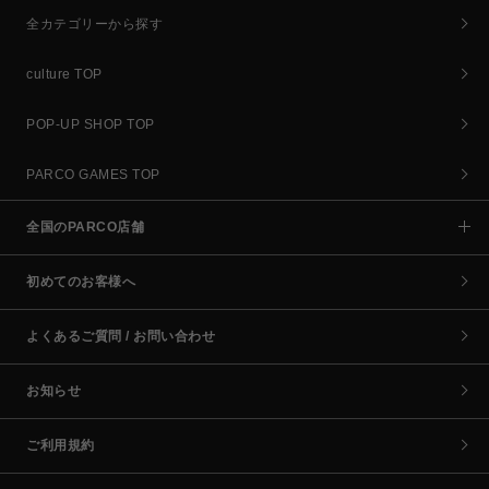
全カテゴリーから探す
culture TOP
POP-UP SHOP TOP
PARCO GAMES TOP
全国のPARCO店舗
初めてのお客様へ
よくあるご質問 / お問い合わせ
お知らせ
ご利用規約