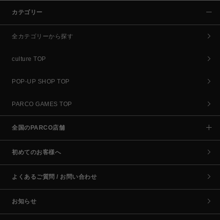
カテゴリー
全カテゴリーから探す
culture TOP
POP-UP SHOP TOP
PARCO GAMES TOP
全国のPARCO店舗
初めてのお客様へ
よくあるご質問 / お問い合わせ
お知らせ