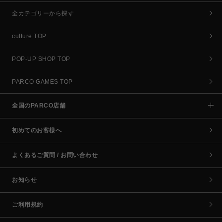
全カテゴリーから探す
culture TOP
POP-UP SHOP TOP
PARCO GAMES TOP
全国のPARCO店舗
初めてのお客様へ
よくあるご質問 / お問い合わせ
お知らせ
ご利用規約