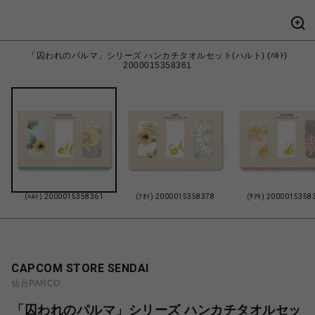
「囚われのパルマ」シリーズ ハンカチタオルセット(ハルト) (ﾊﾙﾄ)
2000015358361
(ﾊﾙﾄ) 2000015358361
(ｱｵｲ) 2000015358378
(ﾁｱｷ) 2000015358
CAPCOM STORE SENDAI
仙台PARCO
「囚われのパルマ」シリーズ ハンカチタオルセッ