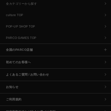
全カテゴリーから探す
culture TOP
POP-UP SHOP TOP
PARCO GAMES TOP
全国のPARCO店舗
初めてのお客様へ
よくあるご質問 / お問い合わせ
お知らせ
ご利用規約