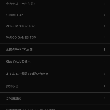
全カテゴリーから探す
culture TOP
POP-UP SHOP TOP
PARCO GAMES TOP
全国のPARCO店舗
初めてのお客様へ
よくあるご質問 / お問い合わせ
お知らせ
ご利用規約