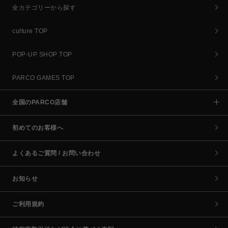
全カテゴリーから探す
culture TOP
POP-UP SHOP TOP
PARCO GAMES TOP
全国のPARCO店舗
初めてのお客様へ
よくあるご質問 / お問い合わせ
お知らせ
ご利用規約