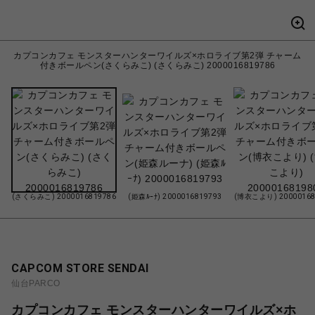
カプコンカフェ モンスターハンターワイルズ×ホロライブ第2弾 チャーム
付きボールペン(さくらみこ) (さくらみこ) 2000016819786
(さくらみこ) 2000016819786
(姫森ﾙｰﾅ) 2000016819793
(博衣こより) 20000168
CAPCOM STORE SENDAI
仙台PARCO
カプコンカフェ モンスターハンターワイルズ×ホ