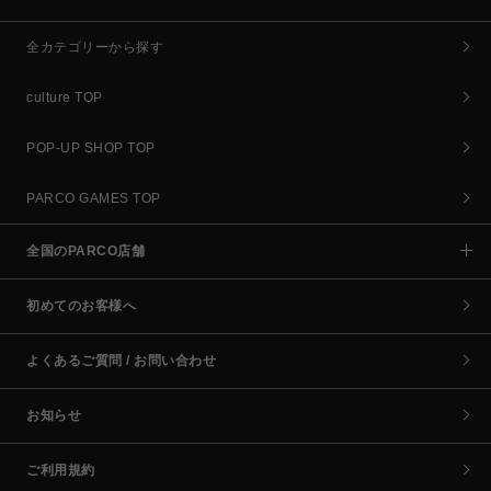
全カテゴリーから探す
culture TOP
POP-UP SHOP TOP
PARCO GAMES TOP
全国のPARCO店舗
初めてのお客様へ
よくあるご質問 / お問い合わせ
お知らせ
ご利用規約