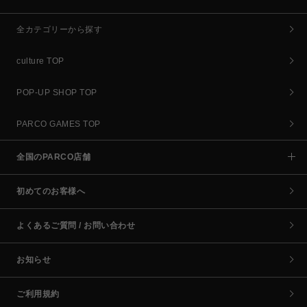
全カテゴリーから探す
culture TOP
POP-UP SHOP TOP
PARCO GAMES TOP
全国のPARCO店舗
初めてのお客様へ
よくあるご質問 / お問い合わせ
お知らせ
ご利用規約