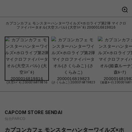
カプコンカフェ モンスターハンターワイルズ×ホロライブ第2弾 マイクロ
ファイバータオル(大空スバル) (大空ｽﾊﾞﾙ) 2000016819816
(大空ｽﾊﾞﾙ) 2000016819816
(さくらみこ) 2000016819823
(姫森ﾙｰﾅ) 20000168
CAPCOM STORE SENDAI
仙台PARCO
カプコンカフェ モンスターハンターワイルズ×ホ