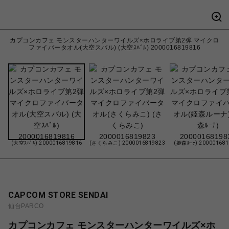
カプコンカフェ モンスターハンターワイルズ×ホロライブ第2弾 マイクロ
ファイバータオル(大空スバル) (大空ｽﾊﾞﾙ) 2000016819816
(大空ｽﾊﾞﾙ) 2000016819816
(さくらみこ) 2000016819823
(姫森ﾙｰﾅ) 20000168
CAPCOM STORE SENDAI
仙台PARCO
カプコンカフェ モンスターハンターワイルズ×ホ