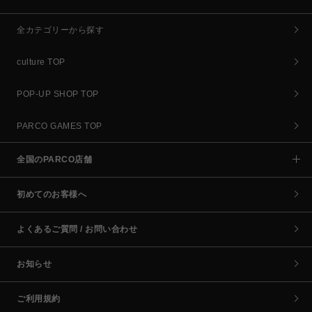
全カテゴリーから探す
culture TOP
POP-UP SHOP TOP
PARCO GAMES TOP
全国のPARCO店舗
初めてのお客様へ
よくあるご質問 / お問い合わせ
お知らせ
ご利用規約