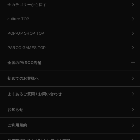
全カテゴリーから探す
culture TOP
POP-UP SHOP TOP
PARCO GAMES TOP
全国のPARCO店舗
初めてのお客様へ
よくあるご質問 / お問い合わせ
お知らせ
ご利用規約