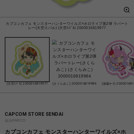
カプコンカフェ モンスターハンターワイルズ×ホロライブ第2弾 ラバート
レー(大空スバル) (大空ｽﾊﾞﾙ) 2000016819977
(大空ｽﾊﾞﾙ) 2000016819977
(さくらみこ) 2000016819984
(姫森ﾙｰﾅ) 20000168
CAPCOM STORE SENDAI
仙台PARCO
カプコンカフェ モンスターハンターワイルズ×ホ