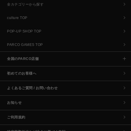
全カテゴリーから探す
culture TOP
POP-UP SHOP TOP
PARCO GAMES TOP
全国のPARCO店舗
初めてのお客様へ
よくあるご質問 / お問い合わせ
お知らせ
ご利用規約