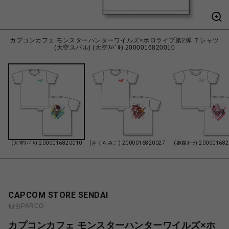
カプコンカフェ モンスターハンターワイルズ×ホロライブ第2弾 Ｔシャツ
(大空スバル) (大空ｽﾊﾞﾙ) 2000016820010
(大空ｽﾊﾞﾙ) 2000016820010
(さくらみこ) 2000016820027
(姫森ﾙｰﾅ) 20000168
CAPCOM STORE SENDAI
仙台PARCO
カプコンカフェ モンスターハンターワイルズ×ホ