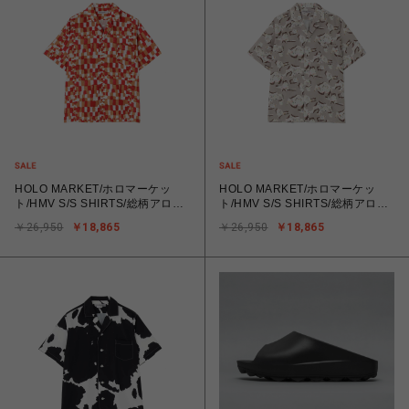
HOLO MARKET/ホロマーケッ
HOLO MARKET/ホロマーケッ
ト/HMV S/S SHIRTS/総柄アロハ
ト/HMV S/S SHIRTS/総柄アロハ
半袖シャツ
半袖シャツ
￥26,950
￥18,865
￥26,950
￥18,865