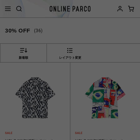
30% OFF
(36)
新着順
レイアウト変更