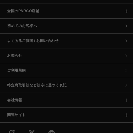
全国のPARCO店舗
初めてのお客様へ
よくあるご質問 / お問い合わせ
お知らせ
ご利用規約
特定商取引法など法令に基づく表記
会社情報
関連サイト