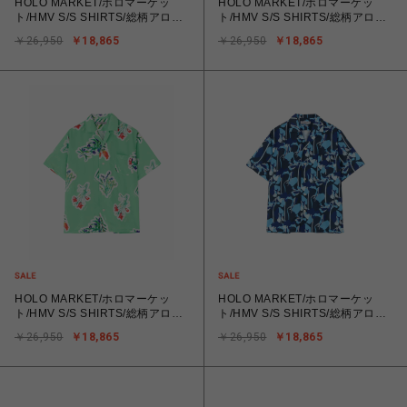
HOLO MARKET/ホロマーケッ
HOLO MARKET/ホロマーケッ
ト/HMV S/S SHIRTS/総柄アロハ
ト/HMV S/S SHIRTS/総柄アロハ
半袖シャツ
半袖シャツ
￥26,950
￥18,865
￥26,950
￥18,865
HOLO MARKET/ホロマーケッ
HOLO MARKET/ホロマーケッ
ト/HMV S/S SHIRTS/総柄アロハ
ト/HMV S/S SHIRTS/総柄アロハ
半袖シャツ
半袖シャツ
￥26,950
￥18,865
￥26,950
￥18,865