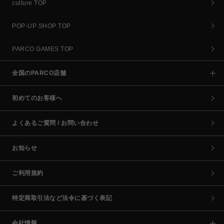
culture TOP
POP-UP SHOP TOP
PARCO GAMES TOP
全国のPARCO店舗
初めてのお客様へ
よくあるご質問 / お問い合わせ
お知らせ
ご利用規約
特定商取引法など法令に基づく表記
会社情報