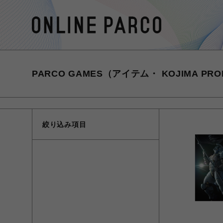
PARCO GAMES（アイテム・ KOJIMA PROD
絞り込み項目