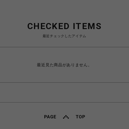
CHECKED ITEMS
最近チェックしたアイテム
最近見た商品がありません。