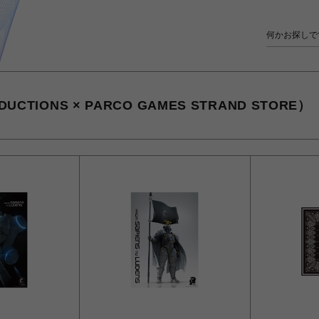
UCTIONS × PARCO GAMES STRAND STORE）