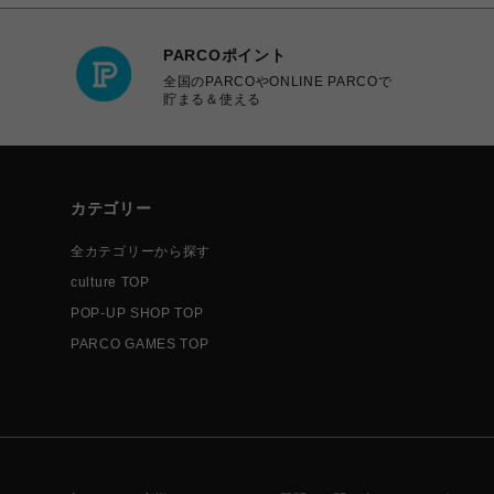
PARCOポイント
全国のPARCOやONLINE PARCOで
貯まる＆使える
カテゴリー
全カテゴリーから探す
culture TOP
POP-UP SHOP TOP
PARCO GAMES TOP