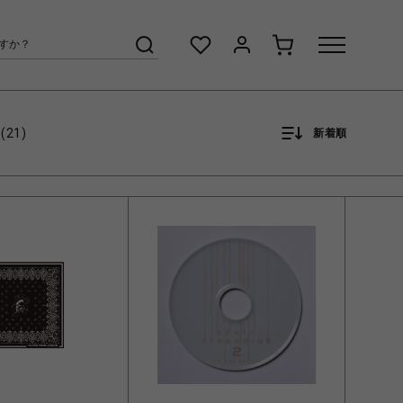
(21)
新着順