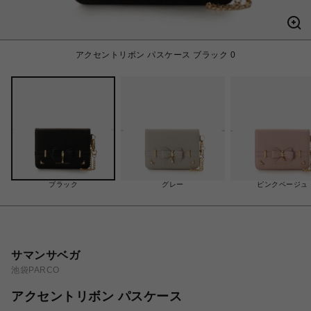
アクセントリボン パスケース ブラック 0
ブラック
グレー
ピンクベージュ
サマンサベガ
池袋PARCO
アクセントリボン パスケース