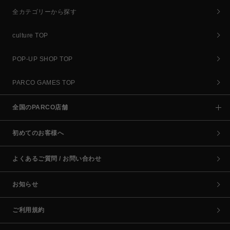
全カテゴリーから探す
culture TOP
POP-UP SHOP TOP
PARCO GAMES TOP
全国のPARCO店舗
初めてのお客様へ
よくあるご質問 / お問い合わせ
お知らせ
ご利用規約