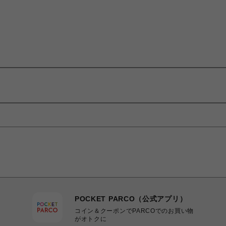
POCKET PARCO（公式アプリ）
コイン＆クーポンでPARCOでのお買い物
がオトクに