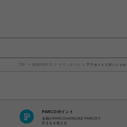
TOP
池袋PARCO
サマンサベガ
アクセントリボンショル
PARCOポイント
全国のPARCOやONLINE PARCOで
貯まる＆使える