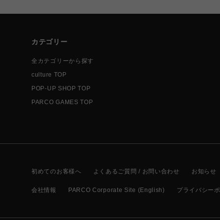
カテゴリー
全カテゴリーから探す
culture TOP
POP-UP SHOP TOP
PARCO GAMES TOP
初めてのお客様へ
よくあるご質問 / お問い合わせ
お知らせ
会社情報
PARCO Corporate Site (English)
プライバシー