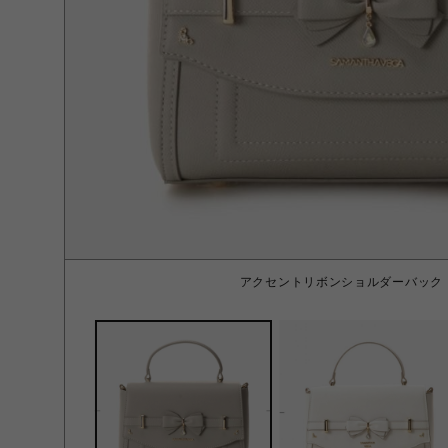
アクセントリボンショルダーバック 