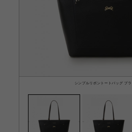
シンプルリボントートバッグ ブラ