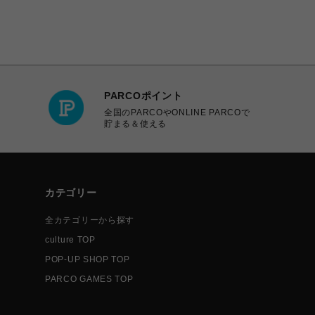
PARCOポイント
全国のPARCOやONLINE PARCOで
貯まる＆使える
カテゴリー
全カテゴリーから探す
culture TOP
POP-UP SHOP TOP
PARCO GAMES TOP