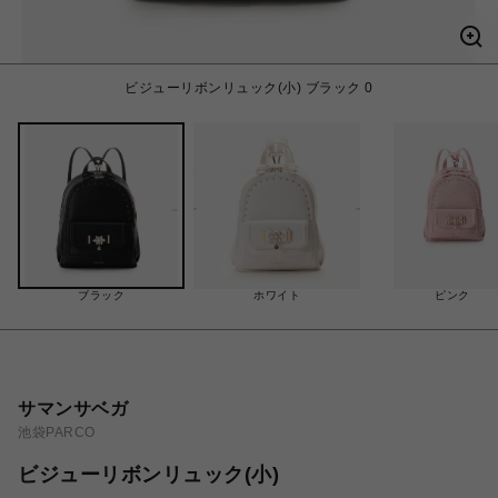
ビジューリボンリュック(小) ブラック 0
ブラック
ホワイト
ピンク
サマンサベガ
池袋PARCO
ビジューリボンリュック(小)