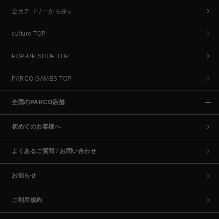
全カテゴリーから探す
culture TOP
POP-UP SHOP TOP
PARCO GAMES TOP
全国のPARCO店舗
初めてのお客様へ
よくあるご質問 / お問い合わせ
お知らせ
ご利用規約